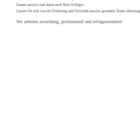
Garant unseres und damit auch Ihres Erfolges.
Lassen Sie sich von der Erfahrung und Seriosität unseres gesamten Teams überzeug
Wir arbeiten zuverlässig, professionell und erfolgsorientiert!