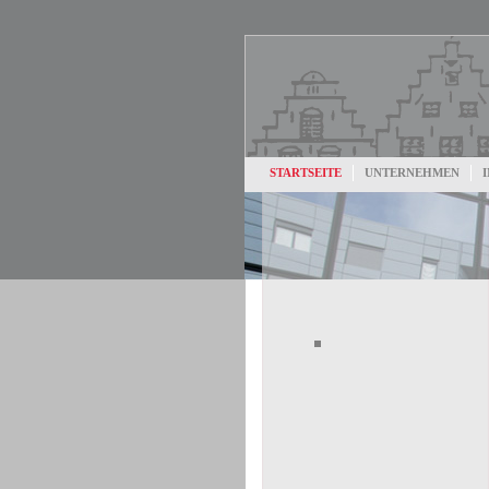
STARTSEITE
UNTERNEHMEN