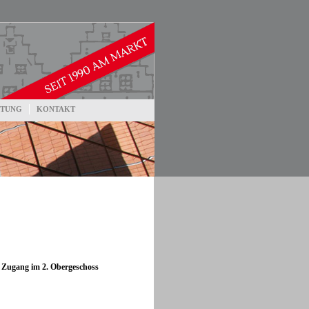
RTUNG
KONTAKT
m Zugang im 2. Obergeschoss