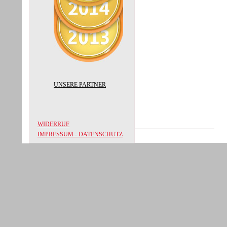
UNSERE PARTNER
WIDERRUF
IMPRESSUM - DATENSCHUTZ